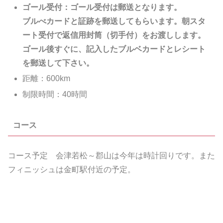
ゴール受付：ゴール受付は郵送となります。
ブルべカードと証跡を郵送してもらいます。朝スタ
ート受付で返信用封筒（切手付）をお渡しします。
ゴール後すぐに、記入したブルベカードとレシート
を郵送して下さい。
距離：600km
制限時間：40時間
コース
コース予定 会津若松～郡山は今年は時計回りです。また
フィニッシュは金町駅付近の予定。