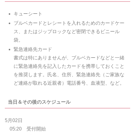
キューシート
ブルベカードとレシートを入れるためのカードケー
ス、またはジップロックなど密閉できるビニール
袋。
緊急連絡先カード
書式は特にありませんが、ブルベカードなどと一緒
に緊急連絡先を記入したカードを携帯しておくこと
を推奨します。氏名、住所、緊急連絡先（ご家族な
ど連絡が取れる近親者）電話番号、血液型、など。
当日＆その後のスケジュール
5月02日
05:20 受付開始