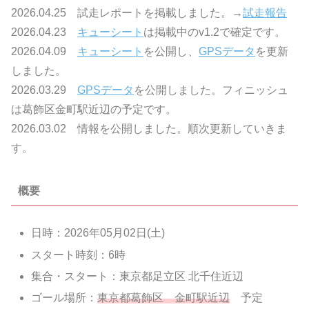
2026.04.25 試走レポートを掲載しました。→
試走報告
2026.04.23
キューシート
は掲載中のv1.2で確定です。
2026.04.09
キューシート
を公開し、
GPSデータ
を更新
しました。
2026.03.29
GPSデータ
を公開しました。フィニッシュ
は葛飾区金町駅近辺の予定です。
2026.03.02 情報を公開しました。順次更新していきま
す。
概要
日時：2026年05月02日(土)
スタート時刻：6時
集合・スタート：東京都足立区 北千住近辺
ゴール場所：
東京都葛飾区 金町駅近辺
予定