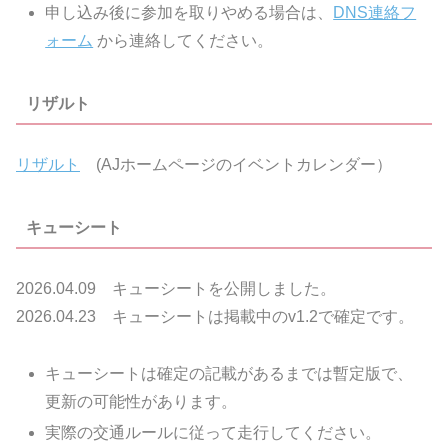
申し込み後に参加を取りやめる場合は、
DNS連絡フ
ォーム
から連絡してください。
リザルト
リザルト
(AJホームページのイベントカレンダー）
キューシート
2026.04.09 キューシートを公開しました。
2026.04.23 キューシートは掲載中のv1.2で確定です。
キューシートは確定の記載があるまでは暫定版で、
更新の可能性があります。
実際の交通ルールに従って走行してください。