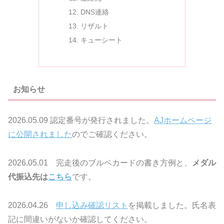
DNS連絡
リザルト
キューシート
お知らせ
2026.05.09 認定番号が発行されました。
AJホームページ
に公開されました
のでご確認ください。
2026.05.01 完走後のブルベカードの書き方例と、
メダル
代振込先は
こちら
です。
2026.04.26
申し込み確認リスト
を掲載しました。氏名表
記に間違いがないか確認してください。