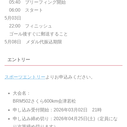
05:40 ブリーフィング開始
06:00 スタート
5月03日
22:00 フィニッシュ
ゴール後すぐに郵送すること
5月08日 メダル代振込期限
エントリー
スポーツエントリー
よりお申込みください。
大会名：
BRM502さくら600km会津若松
申し込み受付開始：2026年03月02日 21時
申し込み締め切り：2026年04月25日(土)（定員にな
り次第締め切ります）