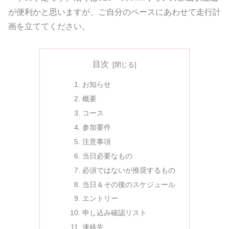
が便利かと思いますが、ご自分のペースにあわせて走行計
画を立ててください。
目次
お知らせ
概要
コース
参加要件
注意事項
当日必要なもの
必須ではないが推奨するもの
当日＆その後のスケジュール
エントリー
申し込み確認リスト
連絡先