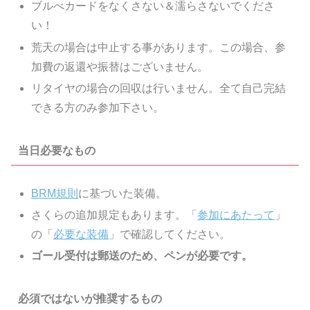
ブルべカードをなくさない＆濡らさないでくださ
い！
荒天の場合は中止する事があります。この場合、参
加費の返還や振替はございません。
リタイヤの場合の回収は行いません。全て自己完結
できる方のみ参加下さい。
当日必要なもの
BRM規則
に基づいた装備。
さくらの追加規定もあります。「
参加にあたって
」
の「
必要な装備
」で確認してください。
ゴール受付は郵送のため、ペンが必要です。
必須ではないが推奨するもの