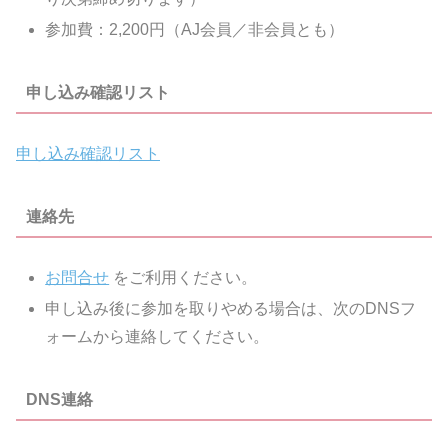
参加費：2,200円（AJ会員／非会員とも）
申し込み確認リスト
申し込み確認リスト
連絡先
お問合せ
をご利用ください。
申し込み後に参加を取りやめる場合は、次のDNSフ
ォームから連絡してください。
DNS連絡