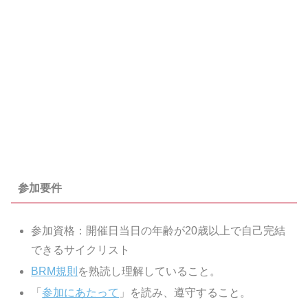
参加要件
参加資格：開催日当日の年齢が20歳以上で自己完結
できるサイクリスト
BRM規則
を熟読し理解していること。
「
参加にあたって
」を読み、遵守すること。