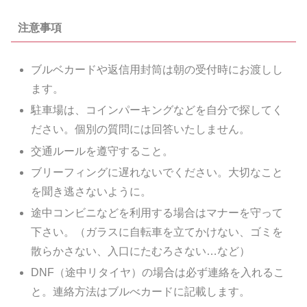
注意事項
ブルベカードや返信用封筒は朝の受付時にお渡しし
ます。
駐車場は、コインパーキングなどを自分で探してく
ださい。個別の質問には回答いたしません。
交通ルールを遵守すること。
ブリーフィングに遅れないでください。大切なこと
を聞き逃さないように。
途中コンビニなどを利用する場合はマナーを守って
下さい。（ガラスに自転車を立てかけない、ゴミを
散らかさない、入口にたむろさない…など）
DNF（途中リタイヤ）の場合は必ず連絡を入れるこ
と。連絡方法はブルべカードに記載します。