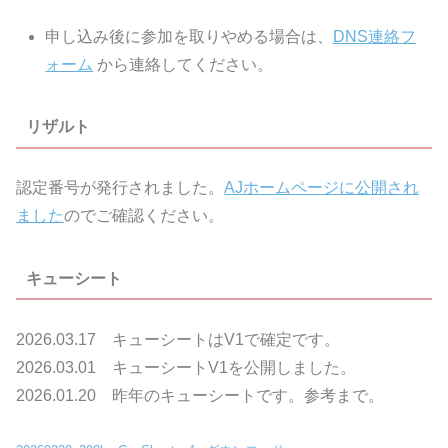
申し込み後に参加を取りやめる場合は、
DNS連絡フ
ォーム
から連絡してください。
リザルト
認定番号が発行されました。
AJホームページに公開され
ました
のでご確認ください。
キューシート
2026.03.17 キューシートはV1で確定です。
2026.03.01 キューシートV1を公開しました。
2026.01.20 昨年のキューシートです。参考まで。