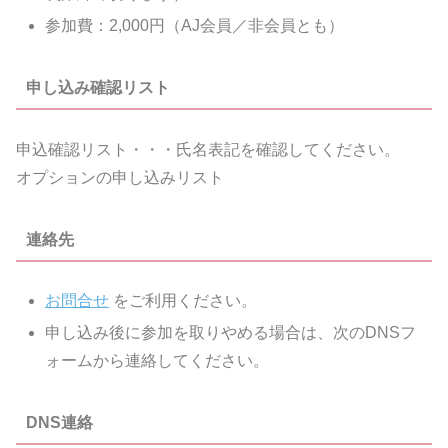
参加費：2,000円（AJ会員／非会員とも）
申し込み確認リスト
申込確認リスト・・・氏名表記を確認してください。
オプションの申し込みリスト
連絡先
お問合せ
をご利用ください。
申し込み後に参加を取りやめる場合は、次のDNSフ
ォームから連絡してください。
DNS連絡