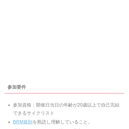
参加要件
参加資格：開催日当日の年齢が20歳以上で自己完結
できるサイクリスト
BRM規則
を熟読し理解していること。