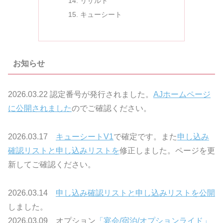
リザルト
キューシート
お知らせ
2026.03.22 認定番号が発行されました。
AJホームページ
に公開されました
のでご確認ください。
2026.03.17
キューシートV1
で確定です。また
申し込み
確認リストと申し込みリストを
修正しました。ページを更
新してご確認ください。
2026.03.14
申し込み確認リストと申し込みリストを公開
しました。
2026.03.09 オプション
「宴会/宿泊/オプションライド」