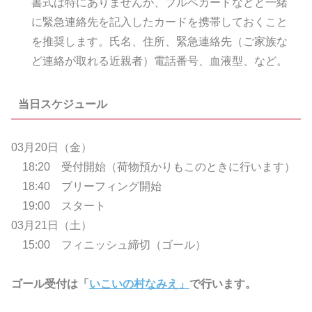
書式は特にありませんが、ブルベカードなどと一緒
に緊急連絡先を記入したカードを携帯しておくこと
を推奨します。氏名、住所、緊急連絡先（ご家族な
ど連絡が取れる近親者）電話番号、血液型、など。
当日スケジュール
03月20日（金）
18:20 受付開始（荷物預かりもこのときに行います）
18:40 ブリーフィング開始
19:00 スタート
03月21日（土）
15:00 フィニッシュ締切（ゴール）
ゴール受付は「
いこいの村なみえ」
で行います。