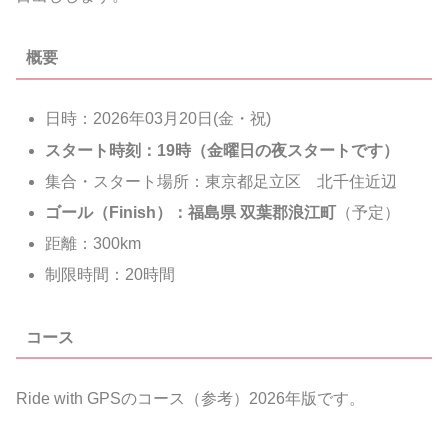
概要
日時：2026年03月20日(金・祝)
スタート時刻：19時（金曜日の夜スタートです）
集合・スタート場所：東京都足立区 北千住近辺
ゴール（Finish）：福島県
双葉郡浪江町
（予定）
距離：300km
制限時間：20時間
コース
Ride with GPSのコース（参考）2026年版です。