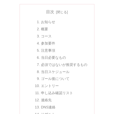
目次
お知らせ
概要
コース
参加要件
注意事項
当日必要なもの
必須ではないが推奨するもの
当日スケジュール
ゴール後について
エントリー
申し込み確認リスト
連絡先
DNS連絡